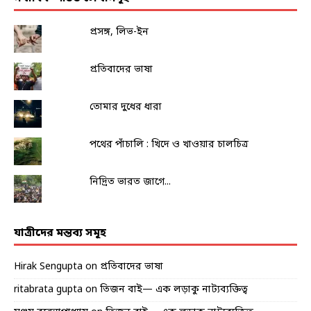
প্রসঙ্গ, লিভ-ইন
প্রতিবাদের ভাষা
তোমার দুধের ধারা
পথের পাঁচালি : খিদে ও খাওয়ার চালচিত্র
নিদ্রিত ভারত জাগে...
যাত্রীদের মন্তব্য সমূহ
Hirak Sengupta
on
প্রতিবাদের ভাষা
ritabrata gupta
on
তিজন বাই— এক লড়াকু নাট্যব্যক্তিত্ব